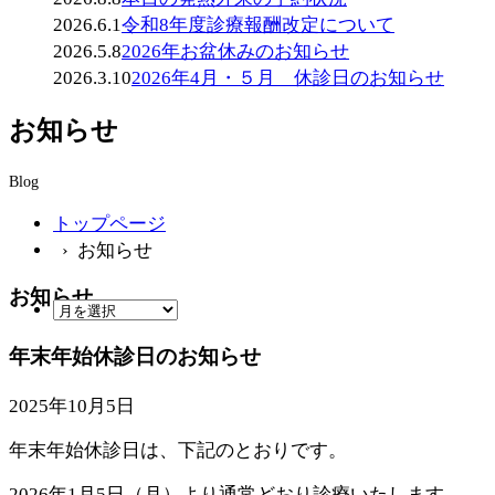
2026.6.1
令和8年度診療報酬改定について
2026.5.8
2026年お盆休みのお知らせ
2026.3.10
2026年4月・５月 休診日のお知らせ
お知らせ
Blog
トップページ
› お知らせ
お知らせ
年末年始休診日のお知らせ
2025年10月5日
年末年始休診日は、下記のとおりです。
2026年1月5日（月）より通常どおり診療いたします。