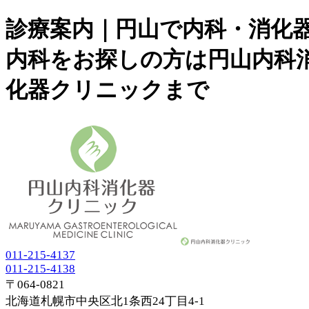
診療案内｜円山で内科・消化
内科をお探しの方は円山内科
化器クリニックまで
011-215-4137
011-215-4138
〒064-0821
北海道札幌市中央区北1条西24丁目4-1