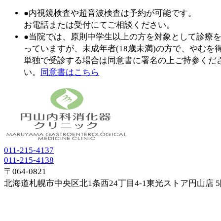
●内視鏡検査や超音波検査は予約が可能です。
お電話または受付にてご相談ください。
●当院では、原則中学生以上の方を対象として診療
っていますが、未成年者(18歳未満)の方で、やむを
単独で受診する場合は同意書に署名の上ご持参くだ
い。
同意書はこちら
011-215-4137
011-215-4138
〒064-0821
北海道札幌市中央区北1条西24丁目4-1東光ストア円山店 