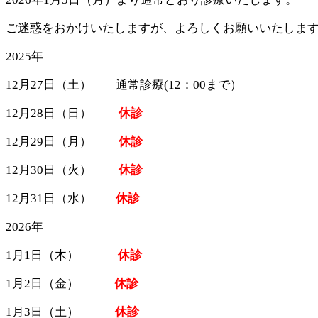
ご迷惑をおかけいたしますが、よろしくお願いいたしま
2025年
12月27日（土） 通常診療(12：00まで）
12月28日（日）
休診
12月29日（月）
休診
12月30日（火）
休診
12月31日（水）
休診
2026年
1月1日（木）
休診
1月2日（金）
休診
1月3日（土）
休診